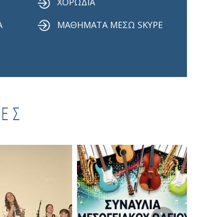
ΧΟΡΩΔΙΑ
Α
ΜΑΘΗΜΑΤΑ ΜΕΣΩ SKYPE
ΙΕΣ