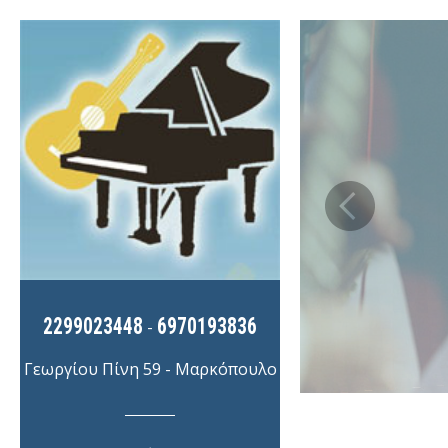
2299023448
6970193836
-
Γεωργίου Πίνη 59 - Μαρκόπουλο