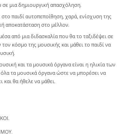
ου σε μια δημιουργική απασχόληση.
στο παιδί αυτοπεποίθηση, χαρά, ενίσχυση της
ική αποκατάσταση στο μέλλον.
έσα από μια διδασκαλία που θα το ταξιδέψει σε
τον κόσμο της μουσικής και μάθει το παιδί να
υσική.
ουσική και τα μουσικά όργανα είναι η ηλικία των
όλα τα μουσικά όργανα ώστε να μπορέσει να
 και θα ήθελε να μάθει.
ΚΟΙ.
ΣΜΟΥ.