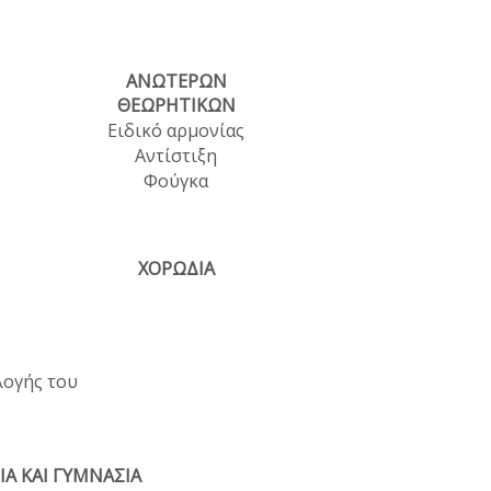
ΑΝΩΤΕΡΩΝ
ΘΕΩΡΗΤΙΚΩΝ
Ειδικό αρμονίας
Αντίστιξη
Φούγκα
ΧΟΡΩΔΙΑ
λογής του
ΙΑ ΚΑΙ ΓΥΜΝΑΣΙΑ