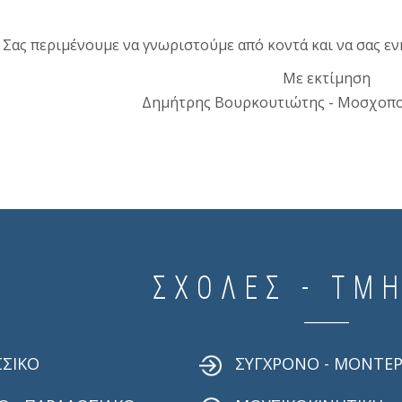
Σας περιμένουμε να γνωριστούμε από κοντά και να σας εν
Με εκτίμηση
Δημήτρης Βουρκουτιώτης - Μοσχοπο
ΣΧΟΛΈΣ - ΤΜ
ΣΙΚΟ
ΣΥΓΧΡΟΝΟ - ΜΟΝΤΕ