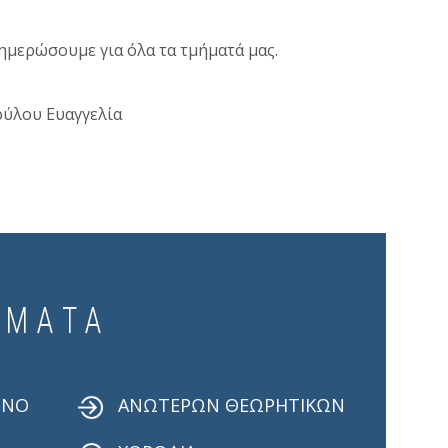
ημερώσουμε για όλα τα τμήματά μας.
ύλου Ευαγγελία
ΉΜΑΤΑ
ΡΝΟ
ΑΝΩΤΕΡΩΝ ΘΕΩΡΗΤΙΚΩΝ